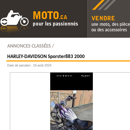
Vendre une moto, des pièc
des accessoires
ANNONCES CLASSÉES /
HARLEY-DAVIDSON
Sporster883 2000
Date de parution : 19 août 2024