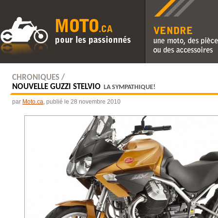
Vendre une moto, des pièc
des accessoires
CHRONIQUES /
NOUVELLE GUZZI STELVIO
LA SYMPATHIQUE!
par
Moto.ca
, publié le 28 novembre 2010