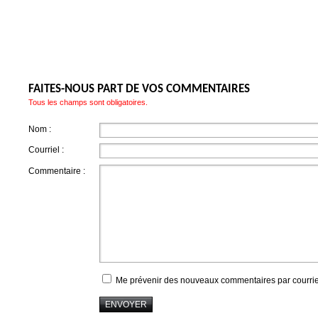
FAITES-NOUS PART DE VOS COMMENTAIRES
Tous les champs sont obligatoires.
Nom :
Courriel :
Commentaire :
Me prévenir des nouveaux commentaires par courrie
ENVOYER