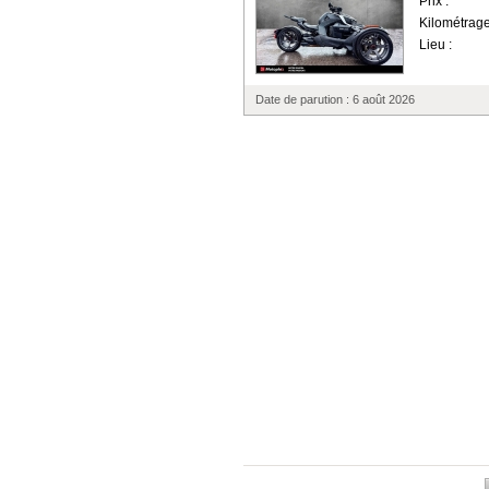
Prix :
Kilométrage
Lieu :
Date de parution : 6 août 2026