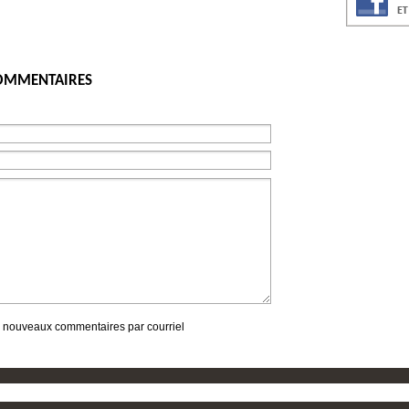
COMMENTAIRES
 nouveaux commentaires par courriel