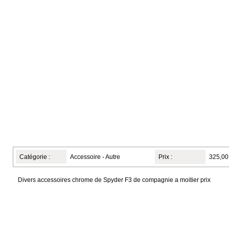
Catégorie :
Accessoire - Autre
Prix :
325,00
Divers accessoires chrome de Spyder F3 de compagnie a moitier prix