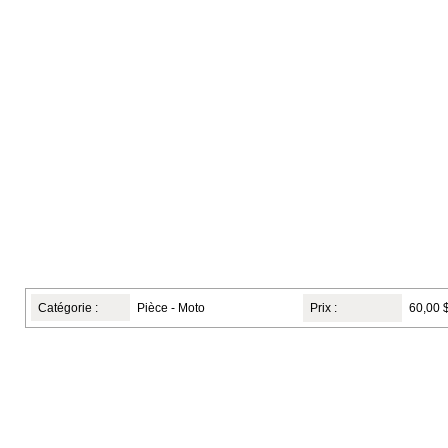
Catégorie :
Pièce - Moto
Prix :
60,00 