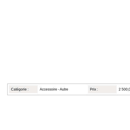
Catégorie :
Accessoire - Autre
Prix :
2 500,