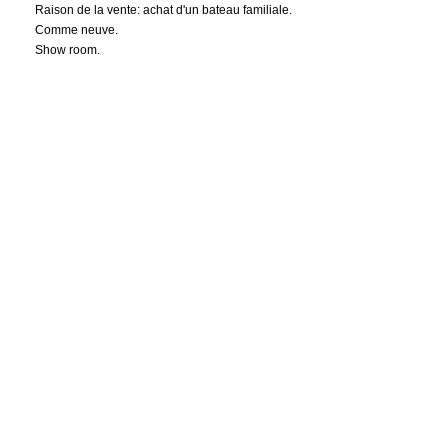
Raison de la vente: achat d'un bateau familiale.
Comme neuve.
Show room.