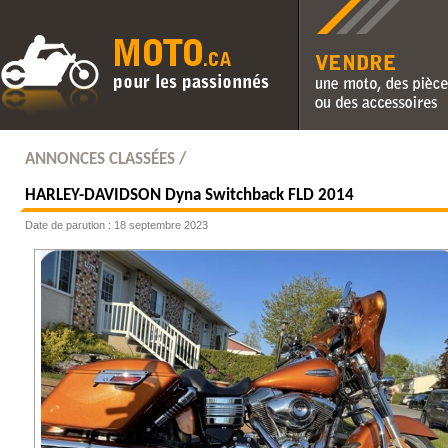
Vendre une moto, des pièc
des accessoires
ANNONCES CLASSÉES /
HARLEY-DAVIDSON
Dyna Switchback FLD 2014
Date de parution : 18 septembre 2023