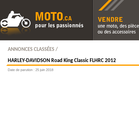
Vendre une moto, des pièc
des accessoires
ANNONCES CLASSÉES /
HARLEY-DAVIDSON
Road King Classic FLHRC 2012
Date de parution : 25 juin 2018