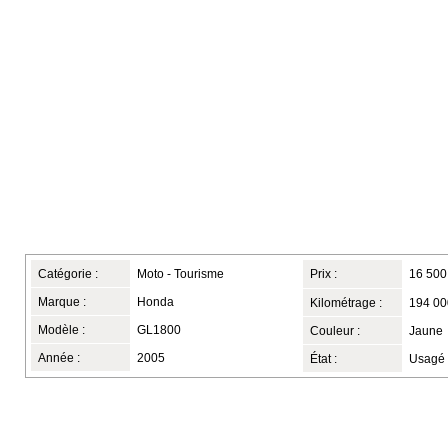
Catégorie :
Moto - Tourisme
Prix :
16 500
Marque :
Honda
Kilométrage :
194 00
Modèle :
GL1800
Couleur :
Jaune
Année :
2005
État :
Usagé