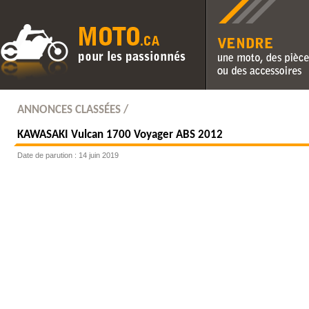
Vendre une moto, des pièc
des accessoires
ANNONCES CLASSÉES /
KAWASAKI
Vulcan 1700 Voyager ABS 2012
Date de parution : 14 juin 2019