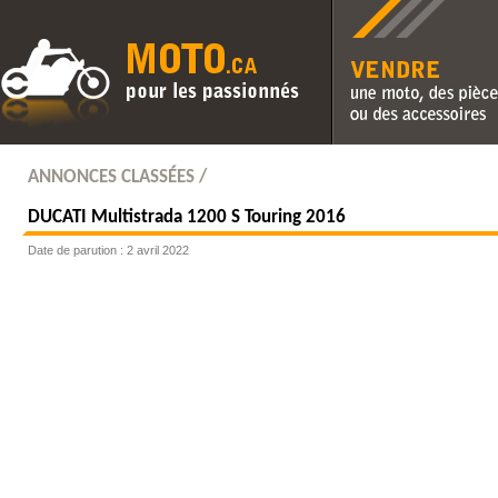
Vendre une moto, des pièc
des accessoires
ANNONCES CLASSÉES /
DUCATI
Multistrada 1200 S Touring 2016
Date de parution : 2 avril 2022