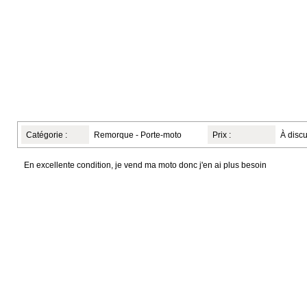
Catégorie :
Remorque - Porte-moto
Prix :
À discu
En excellente condition, je vend ma moto donc j'en ai plus besoin