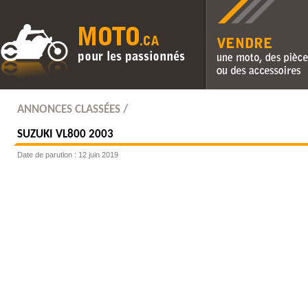
Vendre une moto, des pièc
des accessoires
ANNONCES CLASSÉES /
SUZUKI
VL800 2003
Date de parution : 12 juin 2019