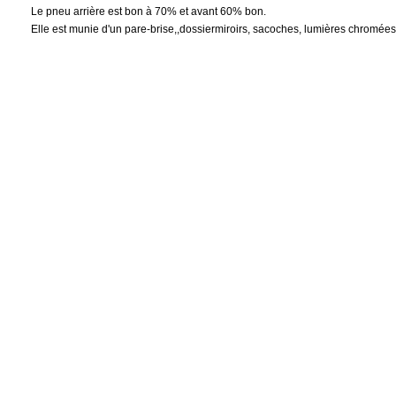
Le pneu arrière est bon à 70% et avant 60% bon.
Elle est munie d'un pare-brise,,dossiermiroirs, sacoches, lumières chromées