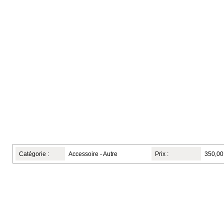
Catégorie :
Accessoire - Autre
Prix :
350,00