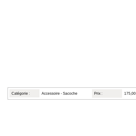
Catégorie :
Accessoire - Sacoche
Prix :
175,00