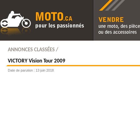
Vendre une moto, des pièc
des accessoires
ANNONCES CLASSÉES /
VICTORY
Vision Tour 2009
Date de parution : 13 juin 2018