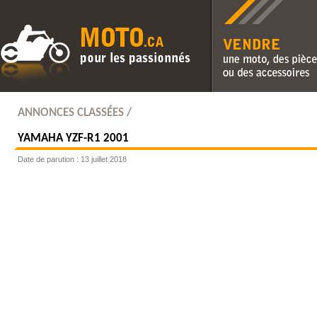
Vendre une moto, des pièc
des accessoires
ANNONCES CLASSÉES /
YAMAHA
YZF-R1 2001
Date de parution : 13 juillet 2018